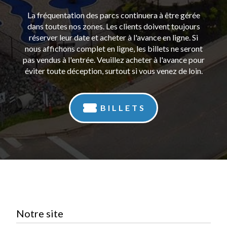
La fréquentation des parcs continuera à être gérée
dans toutes nos zones. Les clients doivent toujours
réserver leur date et acheter à l'avance en ligne. Si
nous affichons complet en ligne, les billets ne seront
pas vendus à l'entrée. Veuillez acheter à l'avance pour
éviter toute déception, surtout si vous venez de loin.
BILLETS
Notre site