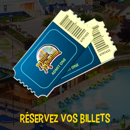
RÉSERVEZ VOS BILLETS