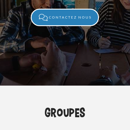
CONTACTEZ NOUS
GROUPES