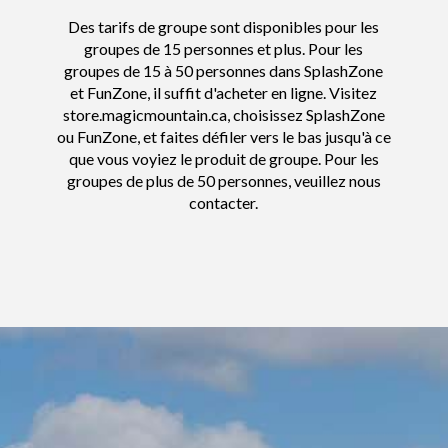
Des tarifs de groupe sont disponibles pour les
groupes de 15 personnes et plus. Pour les
groupes de 15 à 50 personnes dans SplashZone
et FunZone, il suffit d'acheter en ligne. Visitez
store.magicmountain.ca, choisissez SplashZone
ou FunZone, et faites défiler vers le bas jusqu'à ce
que vous voyiez le produit de groupe. Pour les
groupes de plus de 50 personnes, veuillez nous
contacter.