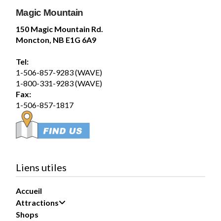
Magic Mountain
150 Magic Mountain Rd.
Moncton, NB E1G 6A9
Tel:
1-506-857-9283 (WAVE)
1-800-331-9283 (WAVE)
Fax:
1-506-857-1817
Liens utiles
Accueil
Attractions
Shops